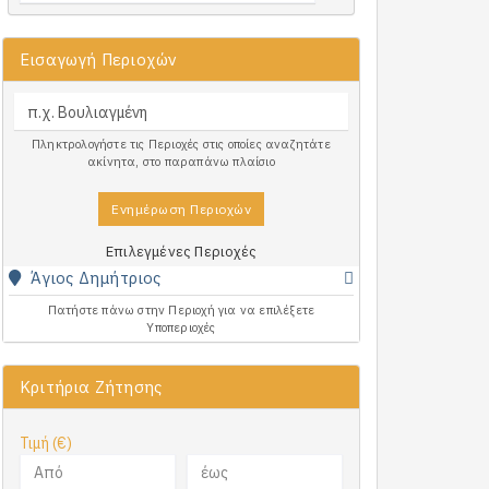
Εισαγωγή Περιοχών
Πληκτρολογήστε τις Περιοχές στις οποίες αναζητάτε
ακίνητα, στο παραπάνω πλαίσιο
Ενημέρωση Περιοχών
Επιλεγμένες Περιοχές
Άγιος Δημήτριος
Πατήστε πάνω στην Περιοχή για να επιλέξετε
Υποπεριοχές
Κριτήρια Ζήτησης
Τιμή (€)