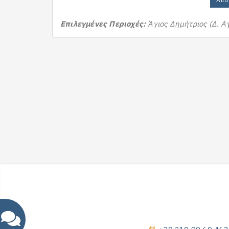
Επιλεγμένες Περιοχές:
Άγιος Δημήτριος (Δ. Α