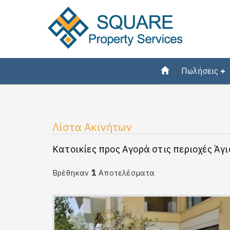
Πωλήσεις
Λίστα Ακινήτων
Κατοικίες προς Αγορά στις περιοχές Άγι
1
Βρέθηκαν
Αποτελέσματα