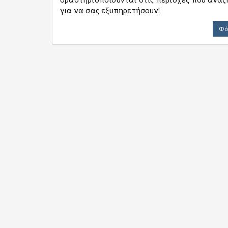
για να σας εξυπηρετήσουν!
Φό