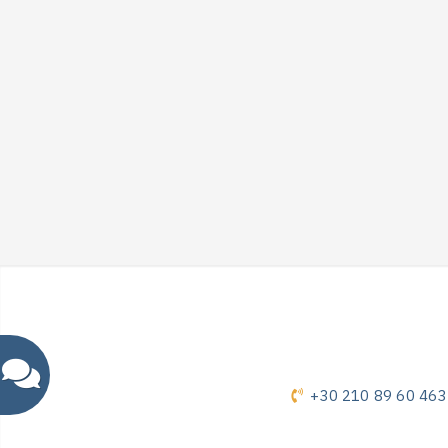
+30 210 89 60 463