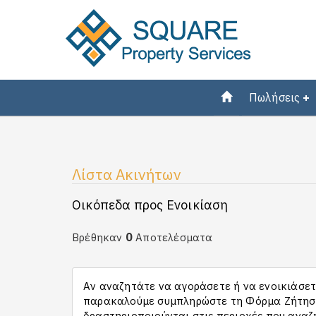
Πωλήσεις
Λίστα Ακινήτων
Οικόπεδα προς Ενοικίαση
0
Βρέθηκαν
Αποτελέσματα
Αν αναζητάτε να αγοράσετε ή να ενοικιάσετε
παρακαλούμε συμπληρώστε τη Φόρμα Ζήτησης
δραστηριοποιούνται στις περιοχές που αναζ