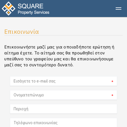
Επικοινωνία
Επικοινωνήστε μαζί μας για οποιαδήποτε ερώτηση ή
αίτημα έχετε. Το αίτημά σας θα προωθηθεί στον
υπεύθυνο του γραφείου μας και θα επικοινωνήσουμε
μαζί σας το συντομότερο δυνατό.
*
*