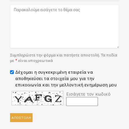
Συμπληρώστε την φόρμα και πατήστε αποστολή. Τα πεδία
με
*
είναι υποχρεωτικά
Δέχομαι η συγκεκριμένη εταιρεία να
αποθηκεύσει τα στοιχεία μου για την
επικοινωνία και την μελλοντική ενημέρωση μου
Εισάγετε τον κωδικό
ΑΠΟΣΤΟΛΗ