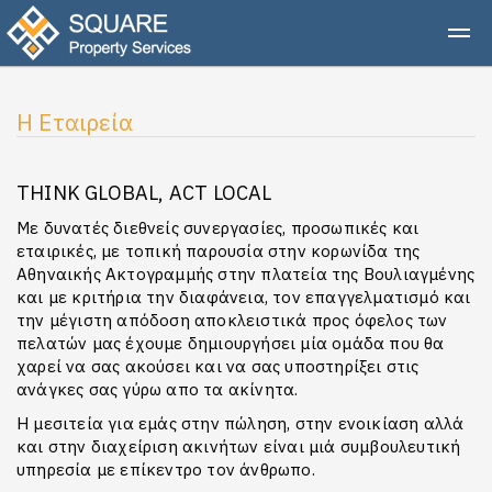
Η Εταιρεία
THINK GLOBAL, ACT LOCAL
Με δυνατές διεθνείς συνεργασίες, προσωπικές και
εταιρικές, με τοπική παρουσία στην κορωνίδα της
Αθηναικής Ακτογραμμής στην πλατεία της Βουλιαγμένης
και με κριτήρια την διαφάνεια, τον επαγγελματισμό και
την μέγιστη απόδοση αποκλειστικά προς όφελος των
πελατών μας έχουμε δημιουργήσει μία ομάδα που θα
χαρεί να σας ακούσει και να σας υποστηρίξει στις
ανάγκες σας γύρω απο τα ακίνητα.
Η μεσιτεία για εμάς στην πώληση, στην ενοικίαση αλλά
και στην διαχείριση ακινήτων είναι μιά συμβουλευτική
υπηρεσία με επίκεντρο τον άνθρωπο.