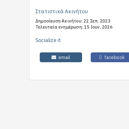
Στατιστικά Ακινήτου
Δημοσίευση Ακινήτου: 22 Σεπ, 2023
Τελευταία ενημέρωση: 15 Ιουν, 2026
Socialize it
email
facebook