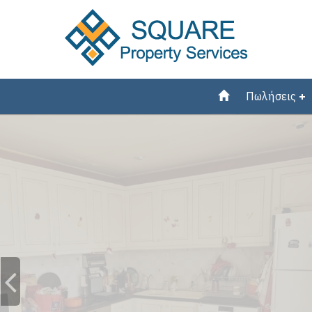
Πωλήσεις