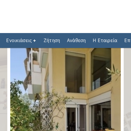
Ενοικιάσεις
Ζήτηση
Ανάθεση
Η Εταιρεία
Επ