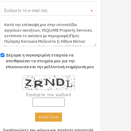
*
Δέχομαι η συγκεκριμένη εταιρεία να
αποθηκεύσει τα στοιχεία μου για την
επικοινωνία και την μελλοντική ενημέρωση μου
Εισάγετε τον κωδικό
ΑΠΟΣΤΟΛΗ
Συμπληρώστε την φόρμα και πατήστε αποστολή.