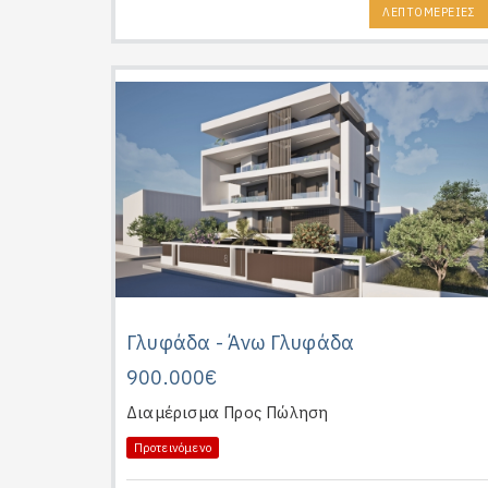
ΛΕΠΤΟΜΕΡΕΙΕΣ
Γλυφάδα - Άνω Γλυφάδα
900.000€
Διαμέρισμα
Προς Πώληση
Προτεινόμενο