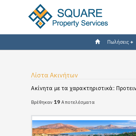
Πωλήσεις
Λίστα Ακινήτων
Ακίνητα με τα χαρακτηριστικά: Προτει
19
Βρέθηκαν
Αποτελέσματα