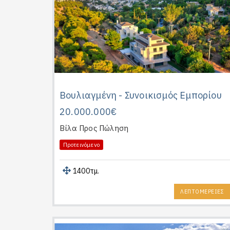
Βουλιαγμένη - Συνοικισμός Εμπορίου
20.000.000€
Βίλα
Προς Πώληση
Προτεινόμενο
1400τμ.
ΛΕΠΤΟΜΕΡΕΙΕΣ