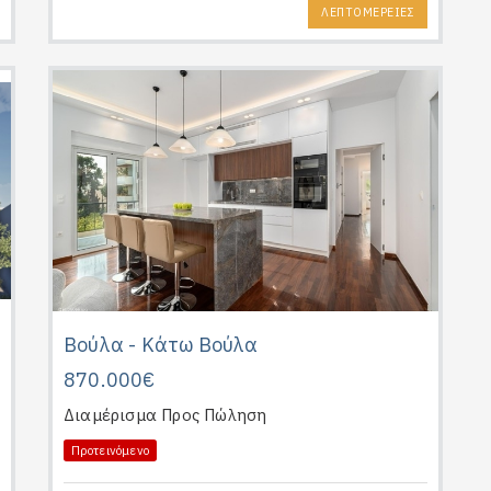
ΛΕΠΤΟΜΕΡΕΙΕΣ
Βούλα - Κάτω Βούλα
870.000€
Διαμέρισμα
Προς Πώληση
Προτεινόμενο