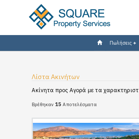
Πωλήσεις
Λίστα Ακινήτων
Ακίνητα προς Αγορά με τα χαρακτηριστ
15
Βρέθηκαν
Αποτελέσματα