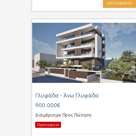
ΛΕΠΤΟΜΕΡΕΙΕΣ
Γλυφάδα - Άνω Γλυφάδα
900.000€
Διαμέρισμα
Προς Πώληση
Προτεινόμενο