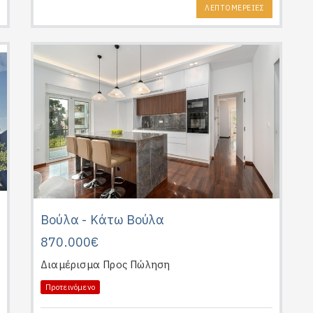
ΛΕΠΤΟΜΕΡΕΙΕΣ
Βούλα - Κάτω Βούλα
870.000€
Διαμέρισμα
Προς Πώληση
Προτεινόμενο