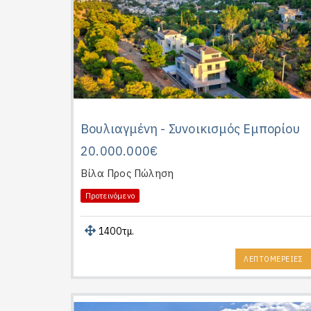
Βουλιαγμένη - Συνοικισμός Εμπορίου
20.000.000€
Βίλα
Προς Πώληση
Προτεινόμενο
1400τμ.
ΛΕΠΤΟΜΕΡΕΙΕΣ