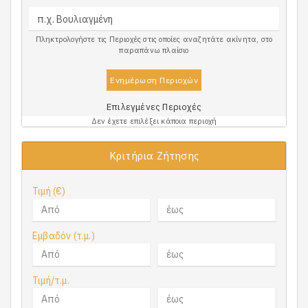
Πληκτρολογήστε τις Περιοχές στις οποίες αναζητάτε ακίνητα, στο
παραπάνω πλαίσιο
Ενημέρωση Περιοχών
Επιλεγμένες Περιοχές
Δεν έχετε επιλέξει κάποια περιοχή
Κριτήρια Ζήτησης
Τιμή (€)
Εμβαδόν (τ.μ.)
Τιμή/τ.μ.