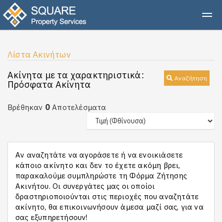
Λίστα Ακινήτων
Ακίνητα με τα χαρακτηριστικά:
Αναζήτηση
Πρόσφατα Ακίνητα
0
Βρέθηκαν
Αποτελέσματα
Αν αναζητάτε να αγοράσετε ή να ενοικιάσετε
κάποιο ακίνητο και δεν το έχετε ακόμη βρει,
παρακαλούμε συμπληρώστε τη Φόρμα Ζήτησης
Ακινήτου. Οι συνεργάτες μας οι οποίοι
δραστηριοποιούνται στις περιοχές που αναζητάτε
ακίνητο, θα επικοινωνήσουν άμεσα μαζί σας, για να
σας εξυπηρετήσουν!