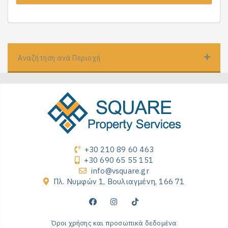
Αναζήτηση ανά Περιοχή
+30 210 89 60 463
+30 690 65 55 151
info@vsquare.gr
Πλ. Νυμφών 1, Βουλιαγμένη, 166 71
Όροι χρήσης και προσωπικά δεδομένα