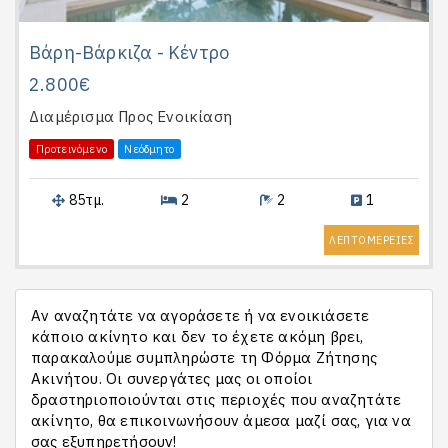
Βάρη-Βάρκιζα - Κέντρο
2.800€
Διαμέρισμα
Προς Ενοικίαση
Προτεινόμενο
Νεόδμητο
85τμ.
2
2
1
ΛΕΠΤΟΜΕΡΕΙΕΣ
Αν αναζητάτε να αγοράσετε ή να ενοικιάσετε
κάποιο ακίνητο και δεν το έχετε ακόμη βρει,
παρακαλούμε συμπληρώστε τη Φόρμα Ζήτησης
Ακινήτου. Οι συνεργάτες μας οι οποίοι
δραστηριοποιούνται στις περιοχές που αναζητάτε
ακίνητο, θα επικοινωνήσουν άμεσα μαζί σας, για να
σας εξυπηρετήσουν!