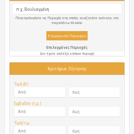
Πληκτρολογήστε τις Περιοχές στις οποίες αναζητάτε ακίνητα, στο
παραπάνω πλαίσιο
Ενημέρωση Περιοχών
Επιλεγμένες Περιοχές
Δεν έχετε επιλέξει κάποια περιοχή
Κριτήρια Ζήτησης
Τιμή (€)
Εμβαδόν (τ.μ.)
Τιμή/τ.μ.