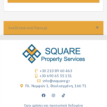
Αναζήτηση ανά Περιοχή
+30 210 89 60 463
+30 690 65 55 151
info@vsquare.gr
Πλ. Νυμφών 1, Βουλιαγμένη, 166 71
Όροι χρήσης και προσωπικά δεδομένα