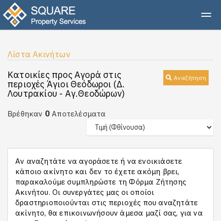
Λίστα Ακινήτων
Κατοικίες προς Αγορά στις
Αναζήτηση
περιοχές Άγιοι Θεόδωροι (Δ.
Λουτρακίου - Αγ.Θεοδώρων)
0
Βρέθηκαν
Αποτελέσματα
Αν αναζητάτε να αγοράσετε ή να ενοικιάσετε
κάποιο ακίνητο και δεν το έχετε ακόμη βρει,
παρακαλούμε συμπληρώστε τη Φόρμα Ζήτησης
Ακινήτου. Οι συνεργάτες μας οι οποίοι
δραστηριοποιούνται στις περιοχές που αναζητάτε
ακίνητο, θα επικοινωνήσουν άμεσα μαζί σας, για να