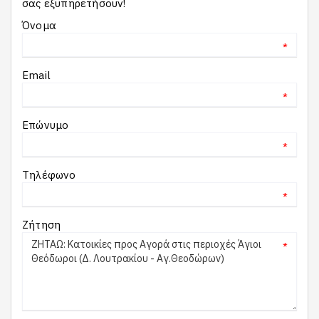
σας εξυπηρετήσουν!
Όνομα
*
Email
*
Επώνυμο
*
Τηλέφωνο
*
Ζήτηση
*