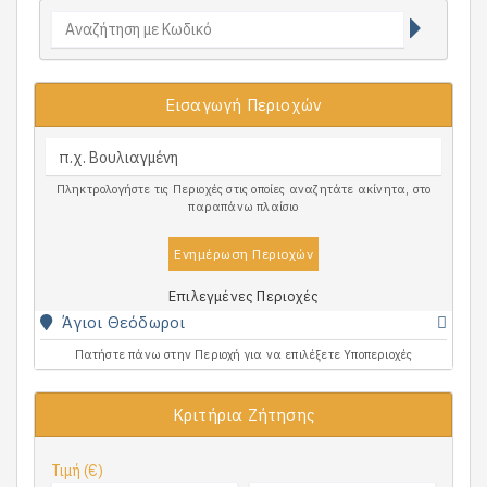
Εισαγωγή Περιοχών
Πληκτρολογήστε τις Περιοχές στις οποίες αναζητάτε ακίνητα, στο
παραπάνω πλαίσιο
Ενημέρωση Περιοχών
Επιλεγμένες Περιοχές
Άγιοι Θεόδωροι
Πατήστε πάνω στην Περιοχή για να επιλέξετε Υποπεριοχές
Κριτήρια Ζήτησης
Τιμή (€)