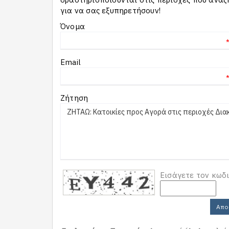
για να σας εξυπηρετήσουν!
Όνομα
Email
Ζήτηση
Εισάγετε τον κωδ
Απο