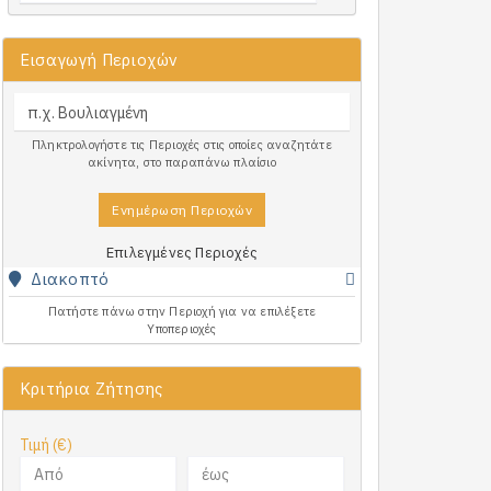
Εισαγωγή Περιοχών
Πληκτρολογήστε τις Περιοχές στις οποίες αναζητάτε
ακίνητα, στο παραπάνω πλαίσιο
Ενημέρωση Περιοχών
Επιλεγμένες Περιοχές
Διακοπτό
Πατήστε πάνω στην Περιοχή για να επιλέξετε
Υποπεριοχές
Κριτήρια Ζήτησης
Τιμή (€)