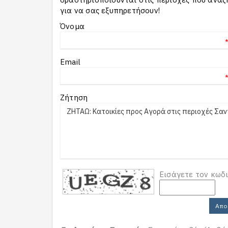
για να σας εξυπηρετήσουν!
Όνομα
Email
Ζήτηση
Εισάγετε τον κωδ
Απο