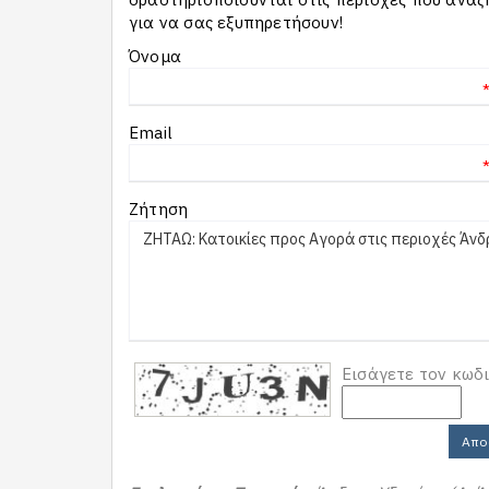
για να σας εξυπηρετήσουν!
Όνομα
Email
Ζήτηση
Εισάγετε τον κωδ
Απο