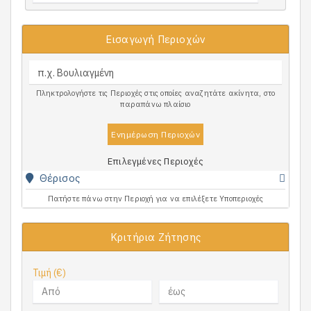
Εισαγωγή Περιοχών
Πληκτρολογήστε τις Περιοχές στις οποίες αναζητάτε ακίνητα, στο
παραπάνω πλαίσιο
Ενημέρωση Περιοχών
Επιλεγμένες Περιοχές
Θέρισος
Πατήστε πάνω στην Περιοχή για να επιλέξετε Υποπεριοχές
Κριτήρια Ζήτησης
Τιμή (€)