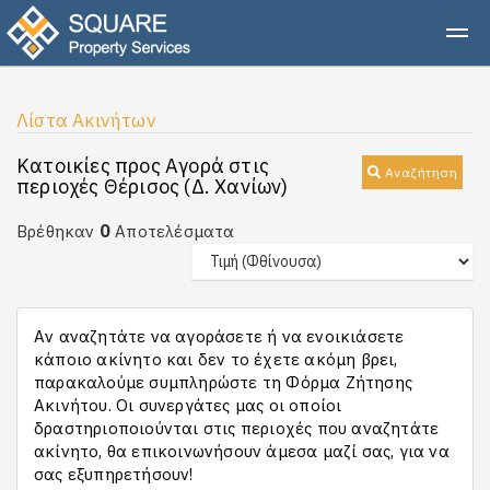
Λίστα Ακινήτων
Κατοικίες προς Αγορά στις
Αναζήτηση
περιοχές Θέρισος (Δ. Χανίων)
0
Βρέθηκαν
Αποτελέσματα
Αν αναζητάτε να αγοράσετε ή να ενοικιάσετε
κάποιο ακίνητο και δεν το έχετε ακόμη βρει,
παρακαλούμε συμπληρώστε τη Φόρμα Ζήτησης
Ακινήτου. Οι συνεργάτες μας οι οποίοι
δραστηριοποιούνται στις περιοχές που αναζητάτε
ακίνητο, θα επικοινωνήσουν άμεσα μαζί σας, για να
σας εξυπηρετήσουν!