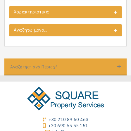
Χαρακτηριστικά
Αναζητώ μόνο...
Αναζήτηση ανά Περιοχή
+30 210 89 60 463
+30 690 65 55 151