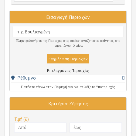
Εισαγωγή Περιοχών
Πληκτρολογήστε τις Περιοχές στις οποίες αναζητάτε ακίνητα, στο
παραπάνω πλαίσιο
Ενημέρωση Περιοχών
Επιλεγμένες Περιοχές
Ρέθυμνο
Πατήστε πάνω στην Περιοχή για να επιλέξετε Υποπεριοχές
Κριτήρια Ζήτησης
Τιμή (€)