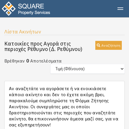
Λίστα Ακινήτων
Κατοικίες προς Αγορά στις
Αναζήτηση
περιοχές Ρέθυμνο (Δ. Ρεθύμνου)
0
Βρέθηκαν
Αποτελέσματα
Αν αναζητάτε να αγοράσετε ή να ενοικιάσετε
κάποιο ακίνητο και δεν το έχετε ακόμη βρει,
παρακαλούμε συμπληρώστε τη Φόρμα Ζήτησης
Ακινήτου. Οι συνεργάτες μας οι οποίοι
δραστηριοποιούνται στις περιοχές που αναζητάτε
ακίνητο, θα επικοινωνήσουν άμεσα μαζί σας, για να
σας εξυπηρετήσουν!