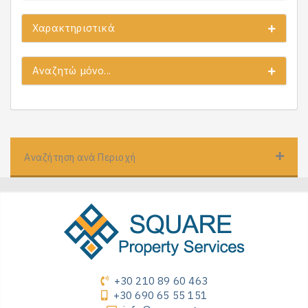
Χαρακτηριστικά
Αναζητώ μόνο...
Αναζήτηση ανά Περιοχή
+30 210 89 60 463
+30 690 65 55 151