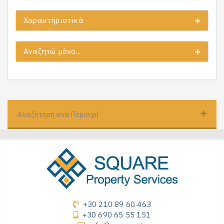
Χαρακτηριστικά
Αναζητώ μόνο...
Αναζήτηση ανά Περιοχή
+30 210 89 60 463
+30 690 65 55 151