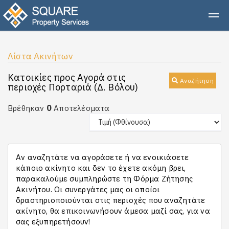
Λίστα Ακινήτων
Κατοικίες προς Αγορά στις
Αναζήτηση
περιοχές Πορταριά (Δ. Βόλου)
0
Βρέθηκαν
Αποτελέσματα
Αν αναζητάτε να αγοράσετε ή να ενοικιάσετε
κάποιο ακίνητο και δεν το έχετε ακόμη βρει,
παρακαλούμε συμπληρώστε τη Φόρμα Ζήτησης
Ακινήτου. Οι συνεργάτες μας οι οποίοι
δραστηριοποιούνται στις περιοχές που αναζητάτε
ακίνητο, θα επικοινωνήσουν άμεσα μαζί σας, για να
σας εξυπηρετήσουν!