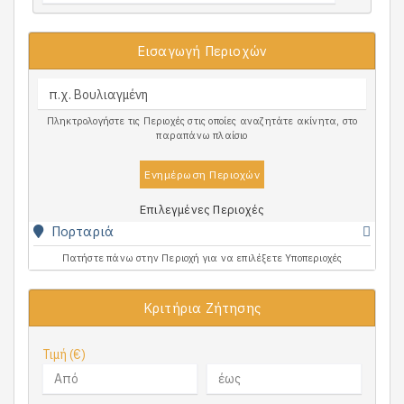
Εισαγωγή Περιοχών
Πληκτρολογήστε τις Περιοχές στις οποίες αναζητάτε ακίνητα, στο
παραπάνω πλαίσιο
Ενημέρωση Περιοχών
Επιλεγμένες Περιοχές
Πορταριά
Πατήστε πάνω στην Περιοχή για να επιλέξετε Υποπεριοχές
Κριτήρια Ζήτησης
Τιμή (€)