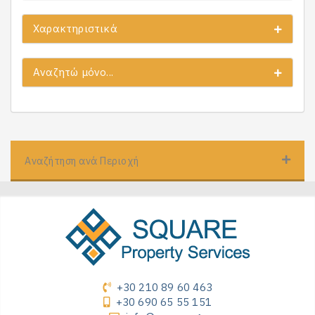
Χαρακτηριστικά
Αναζητώ μόνο...
Αναζήτηση ανά Περιοχή
+30 210 89 60 463
+30 690 65 55 151