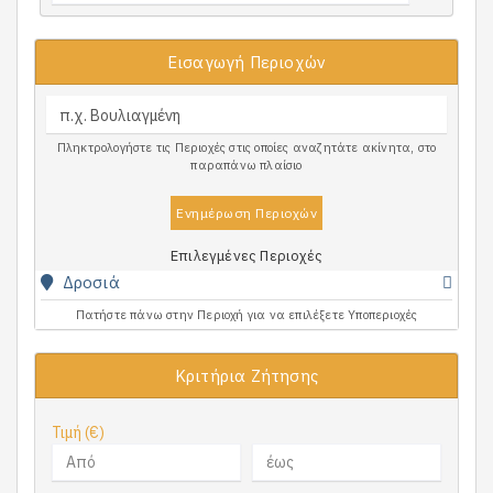
Εισαγωγή Περιοχών
Πληκτρολογήστε τις Περιοχές στις οποίες αναζητάτε ακίνητα, στο
παραπάνω πλαίσιο
Ενημέρωση Περιοχών
Επιλεγμένες Περιοχές
Δροσιά
Πατήστε πάνω στην Περιοχή για να επιλέξετε Υποπεριοχές
Κριτήρια Ζήτησης
Τιμή (€)