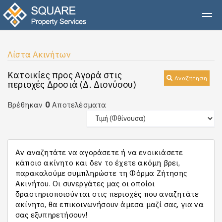
Λίστα Ακινήτων
Κατοικίες προς Αγορά στις
Αναζήτηση
περιοχές Δροσιά (Δ. Διονύσου)
0
Βρέθηκαν
Αποτελέσματα
Αν αναζητάτε να αγοράσετε ή να ενοικιάσετε
κάποιο ακίνητο και δεν το έχετε ακόμη βρει,
παρακαλούμε συμπληρώστε τη Φόρμα Ζήτησης
Ακινήτου. Οι συνεργάτες μας οι οποίοι
δραστηριοποιούνται στις περιοχές που αναζητάτε
ακίνητο, θα επικοινωνήσουν άμεσα μαζί σας, για να
σας εξυπηρετήσουν!