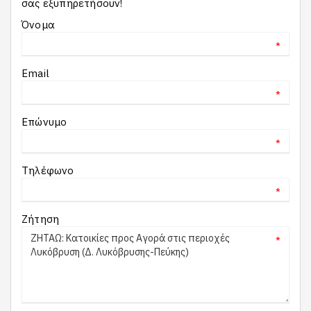
σας εξυπηρετήσουν!
Όνομα
*
Email
*
Επώνυμο
*
Τηλέφωνο
*
Ζήτηση
*