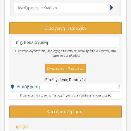
Εισαγωγή Περιοχών
Πληκτρολογήστε τις Περιοχές στις οποίες αναζητάτε ακίνητα, στο
παραπάνω πλαίσιο
Ενημέρωση Περιοχών
Επιλεγμένες Περιοχές
Λυκόβρυση
Πατήστε πάνω στην Περιοχή για να επιλέξετε Υποπεριοχές
Κριτήρια Ζήτησης
Τιμή (€)