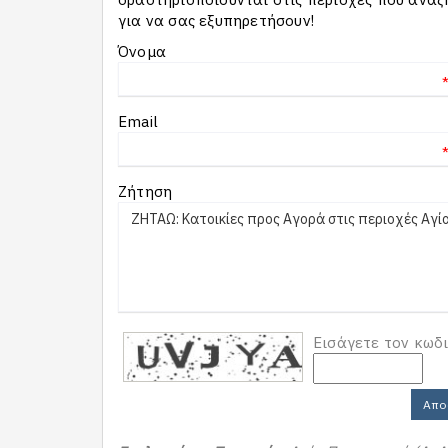
για να σας εξυπηρετήσουν!
Όνομα
Email
Ζήτηση
Εισάγετε τον κωδ
Απο