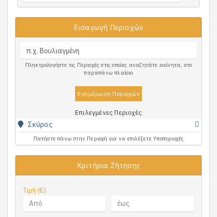
Εισαγωγή Περιοχών
Πληκτρολογήστε τις Περιοχές στις οποίες αναζητάτε ακίνητα, στο
παραπάνω πλαίσιο
Ενημέρωση Περιοχών
Επιλεγμένες Περιοχές
Σκύρος
Πατήστε πάνω στην Περιοχή για να επιλέξετε Υποπεριοχές
Κριτήρια Ζήτησης
Τιμή (€)