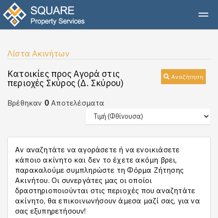
Λίστα Ακινήτων
Κατοικίες προς Αγορά στις
Αναζήτηση
περιοχές Σκύρος (Δ. Σκύρου)
0
Βρέθηκαν
Αποτελέσματα
Αν αναζητάτε να αγοράσετε ή να ενοικιάσετε
κάποιο ακίνητο και δεν το έχετε ακόμη βρει,
παρακαλούμε συμπληρώστε τη Φόρμα Ζήτησης
Ακινήτου. Οι συνεργάτες μας οι οποίοι
δραστηριοποιούνται στις περιοχές που αναζητάτε
ακίνητο, θα επικοινωνήσουν άμεσα μαζί σας, για να
σας εξυπηρετήσουν!