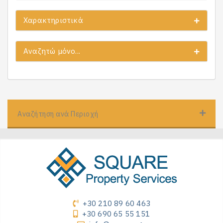
Χαρακτηριστικά
Αναζητώ μόνο...
Αναζήτηση ανά Περιοχή
+30 210 89 60 463
+30 690 65 55 151