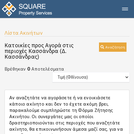
Λίστα Ακινήτων
Κατοικίες προς Αγορά στις
Αναζήτηση
περιοχές Κασσάνδρα (Δ.
Κασσάνδρας)
0
Βρέθηκαν
Αποτελέσματα
Αν αναζητάτε να αγοράσετε ή να ενοικιάσετε
κάποιο ακίνητο και δεν το έχετε ακόμη βρει,
παρακαλούμε συμπληρώστε τη Φόρμα Ζήτησης
Ακινήτου. Οι συνεργάτες μας οι οποίοι
δραστηριοποιούνται στις περιοχές που αναζητάτε
ακίνητο, θα επικοινωνήσουν άμεσα μαζί σας, για να