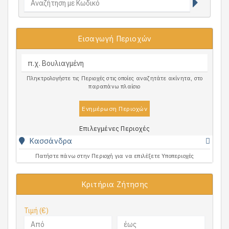
Εισαγωγή Περιοχών
Πληκτρολογήστε τις Περιοχές στις οποίες αναζητάτε ακίνητα, στο
παραπάνω πλαίσιο
Ενημέρωση Περιοχών
Επιλεγμένες Περιοχές
Κασσάνδρα
Πατήστε πάνω στην Περιοχή για να επιλέξετε Υποπεριοχές
Κριτήρια Ζήτησης
Τιμή (€)