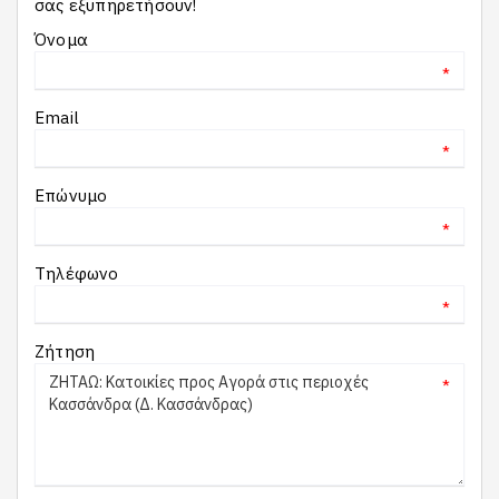
σας εξυπηρετήσουν!
Όνομα
*
Email
*
Επώνυμο
*
Τηλέφωνο
*
Ζήτηση
*