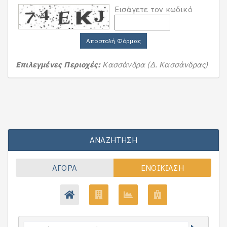
Εισάγετε τον κωδικό
Αποστολή Φόρμας
Επιλεγμένες Περιοχές:
Κασσάνδρα (Δ. Κασσάνδρας)
ΑΝΑΖΉΤΗΣΗ
ΑΓΟΡΆ
ΕΝΟΙΚΊΑΣΗ