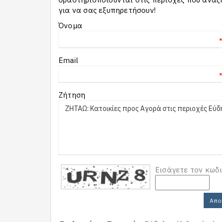
για να σας εξυπηρετήσουν!
Όνομα
Email
Ζήτηση
Εισάγετε τον κωδ
Απο