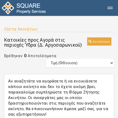
Λίστα Ακινήτων
Κατοικίες προς Αγορά στις
Αναζήτηση
περιοχές Ύδρα (Δ. Αργοσαρωνικού)
0
Βρέθηκαν
Αποτελέσματα
Αν αναζητάτε να αγοράσετε ή να ενοικιάσετε
κάποιο ακίνητο και δεν το έχετε ακόμη βρει,
παρακαλούμε συμπληρώστε τη Φόρμα Ζήτησης
Ακινήτου. Οι συνεργάτες μας οι οποίοι
δραστηριοποιούνται στις περιοχές που αναζητάτε
ακίνητο, θα επικοινωνήσουν άμεσα μαζί σας, για να
σας εξυπηρετήσουν!