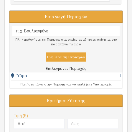
Εισαγωγή Περιοχών
Πληκτρολογήστε τις Περιοχές στις οποίες αναζητάτε ακίνητα, στο
παραπάνω πλαίσιο
Ενημέρωση Περιοχών
Επιλεγμένες Περιοχές
Ύδρα
Πατήστε πάνω στην Περιοχή για να επιλέξετε Υποπεριοχές
Κριτήρια Ζήτησης
Τιμή (€)