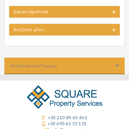
Χαρακτηριστικά
Αναζητώ μόνο...
Αναζήτηση ανά Περιοχή
+30 210 89 60 463
+30 690 65 55 151