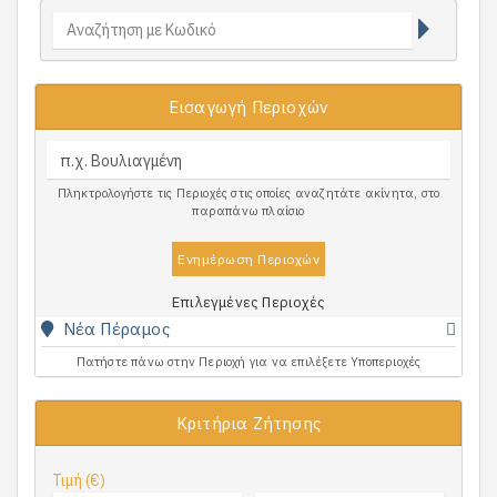
Εισαγωγή Περιοχών
Πληκτρολογήστε τις Περιοχές στις οποίες αναζητάτε ακίνητα, στο
παραπάνω πλαίσιο
Ενημέρωση Περιοχών
Επιλεγμένες Περιοχές
Νέα Πέραμος
Πατήστε πάνω στην Περιοχή για να επιλέξετε Υποπεριοχές
Κριτήρια Ζήτησης
Τιμή (€)