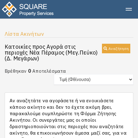
Λίστα Ακινήτων
Κατοικίες προς Αγορά στις
Αναζήτηση
περιοχές Νέα Πέραμος (Μεγ.Πεύκο)
(Δ. Μεγάρων)
0
Βρέθηκαν
Αποτελέσματα
Αν αναζητάτε να αγοράσετε ή να ενοικιάσετε
κάποιο ακίνητο και δεν το έχετε ακόμη βρει,
παρακαλούμε συμπληρώστε τη Φόρμα Ζήτησης
Ακινήτου. Οι συνεργάτες μας οι οποίοι
δραστηριοποιούνται στις περιοχές που αναζητάτε
ακίνητο, θα επικοινωνήσουν άμεσα μαζί σας, για να