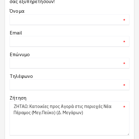
σας εξυπηρετήσουν!
Όνομα
*
Email
*
Επώνυμο
*
Τηλέφωνο
*
Ζήτηση
*