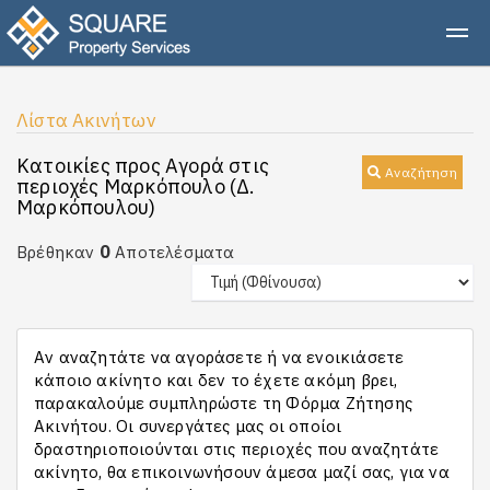
Λίστα Ακινήτων
Κατοικίες προς Αγορά στις
Αναζήτηση
περιοχές Μαρκόπουλο (Δ.
Μαρκόπουλου)
0
Βρέθηκαν
Αποτελέσματα
Αν αναζητάτε να αγοράσετε ή να ενοικιάσετε
κάποιο ακίνητο και δεν το έχετε ακόμη βρει,
παρακαλούμε συμπληρώστε τη Φόρμα Ζήτησης
Ακινήτου. Οι συνεργάτες μας οι οποίοι
δραστηριοποιούνται στις περιοχές που αναζητάτε
ακίνητο, θα επικοινωνήσουν άμεσα μαζί σας, για να