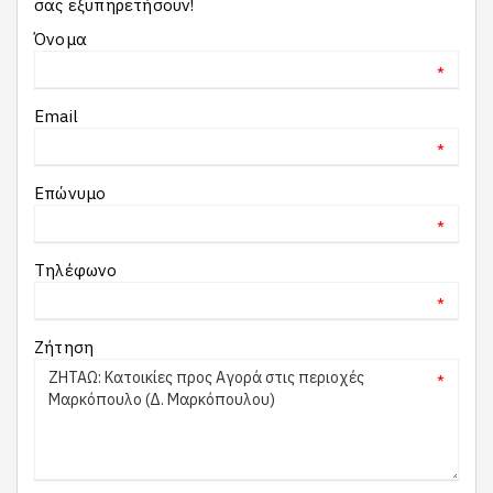
σας εξυπηρετήσουν!
Όνομα
*
Email
*
Επώνυμο
*
Τηλέφωνο
*
Ζήτηση
*