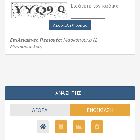
Εισάγετε τον κωδικό
Αποστολή Φόρμας
Επιλεγμένες Περιοχές:
Μαρκόπουλο (Δ.
Μαρκόπουλου)
ΑΝΑΖΉΤΗΣΗ
ΑΓΟΡΆ
ΕΝΟΙΚΊΑΣΗ