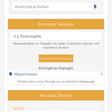
Εισαγωγή Περιοχών
Πληκτρολογήστε τις Περιοχές στις οποίες αναζητάτε ακίνητα, στο
παραπάνω πλαίσιο
Ενημέρωση Περιοχών
Επιλεγμένες Περιοχές
Μαρκόπουλο
Πατήστε πάνω στην Περιοχή για να επιλέξετε Υποπεριοχές
Κριτήρια Ζήτησης
Τιμή (€)