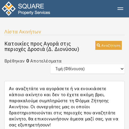
Λίστα Ακινήτων
Κατοικίες προς Αγορά στις
Αναζήτηση
περιοχές Δροσιά (Δ. Διονύσου)
0
Βρέθηκαν
Αποτελέσματα
Αν αναζητάτε να αγοράσετε ή να ενοικιάσετε
κάποιο ακίνητο και δεν το έχετε ακόμη βρει,
παρακαλούμε συμπληρώστε τη Φόρμα Ζήτησης
Ακινήτου. Οι συνεργάτες μας οι οποίοι
δραστηριοποιούνται στις περιοχές που αναζητάτε
ακίνητο, θα επικοινωνήσουν άμεσα μαζί σας, για να
σας εξυπηρετήσουν!