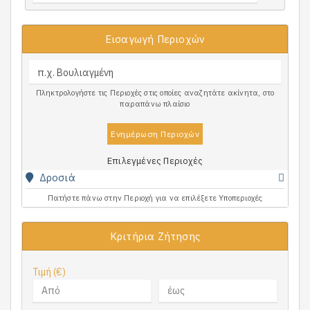
Εισαγωγή Περιοχών
Πληκτρολογήστε τις Περιοχές στις οποίες αναζητάτε ακίνητα, στο
παραπάνω πλαίσιο
Ενημέρωση Περιοχών
Επιλεγμένες Περιοχές
Δροσιά
Πατήστε πάνω στην Περιοχή για να επιλέξετε Υποπεριοχές
Κριτήρια Ζήτησης
Τιμή (€)