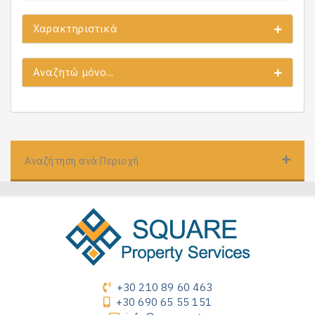
Χαρακτηριστικά
Αναζητώ μόνο...
Αναζήτηση ανά Περιοχή
+30 210 89 60 463
+30 690 65 55 151