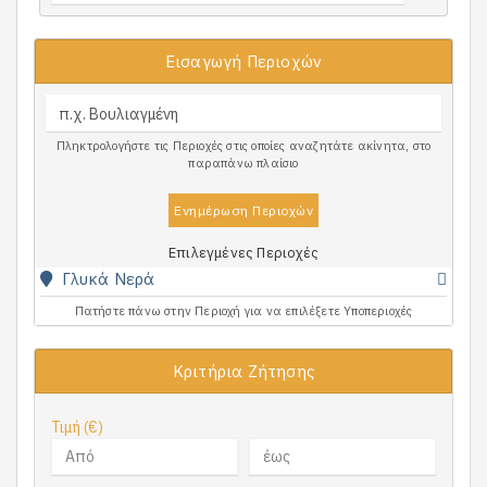
Εισαγωγή Περιοχών
Πληκτρολογήστε τις Περιοχές στις οποίες αναζητάτε ακίνητα, στο
παραπάνω πλαίσιο
Ενημέρωση Περιοχών
Επιλεγμένες Περιοχές
Γλυκά Νερά
Πατήστε πάνω στην Περιοχή για να επιλέξετε Υποπεριοχές
Κριτήρια Ζήτησης
Τιμή (€)