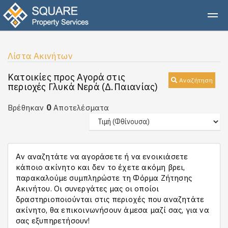
Λίστα Ακινήτων
Κατοικίες προς Αγορά στις
Αναζήτηση
περιοχές Γλυκά Νερά (Δ.Παιανίας)
0
Βρέθηκαν
Αποτελέσματα
Αν αναζητάτε να αγοράσετε ή να ενοικιάσετε
κάποιο ακίνητο και δεν το έχετε ακόμη βρει,
παρακαλούμε συμπληρώστε τη Φόρμα Ζήτησης
Ακινήτου. Οι συνεργάτες μας οι οποίοι
δραστηριοποιούνται στις περιοχές που αναζητάτε
ακίνητο, θα επικοινωνήσουν άμεσα μαζί σας, για να
σας εξυπηρετήσουν!