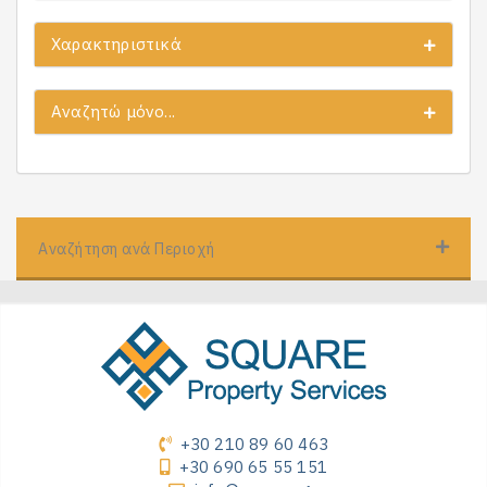
Χαρακτηριστικά
Αναζητώ μόνο...
Αναζήτηση ανά Περιοχή
+30 210 89 60 463
+30 690 65 55 151