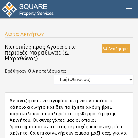
Λίστα Ακινήτων
Κατοικίες προς Αγορά στις
Αναζήτηση
περιοχές Μαραθώνας (Δ.
Μαραθώνος)
0
Βρέθηκαν
Αποτελέσματα
Αν αναζητάτε να αγοράσετε ή να ενοικιάσετε
κάποιο ακίνητο και δεν το έχετε ακόμη βρει,
παρακαλούμε συμπληρώστε τη Φόρμα Ζήτησης
Ακινήτου. Οι συνεργάτες μας οι οποίοι
δραστηριοποιούνται στις περιοχές που αναζητάτε
ακίνητο, θα επικοινωνήσουν άμεσα μαζί σας, για να