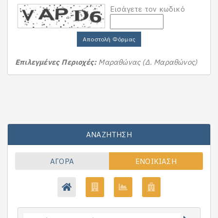
Εισάγετε τον κωδικό
Αποστολή Φόρμας
Επιλεγμένες Περιοχές:
Μαραθώνας (Δ. Μαραθώνος)
ΑΝΑΖΉΤΗΣΗ
ΑΓΟΡΆ
ΕΝΟΙΚΊΑΣΗ