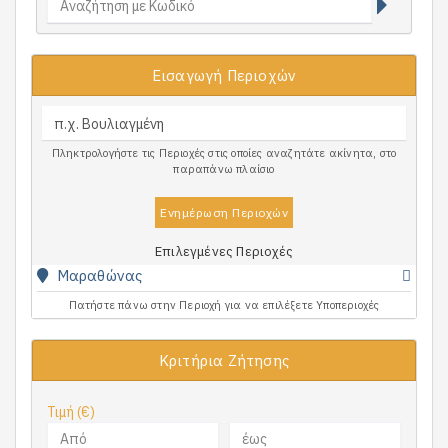
Εισαγωγή Περιοχών
Πληκτρολογήστε τις Περιοχές στις οποίες αναζητάτε ακίνητα, στο
παραπάνω πλαίσιο
Ενημέρωση Περιοχών
Επιλεγμένες Περιοχές
Μαραθώνας
Πατήστε πάνω στην Περιοχή για να επιλέξετε Υποπεριοχές
Κριτήρια Ζήτησης
Τιμή (€)