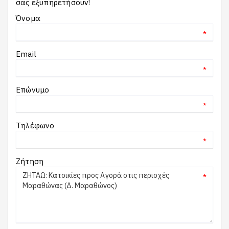
σας εξυπηρετήσουν!
Όνομα
*
Email
*
Επώνυμο
*
Τηλέφωνο
*
Ζήτηση
*