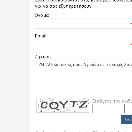
για να σας εξυπηρετήσουν!
Όνομα
Email
Ζήτηση
Εισάγετε τον κωδ
Απο