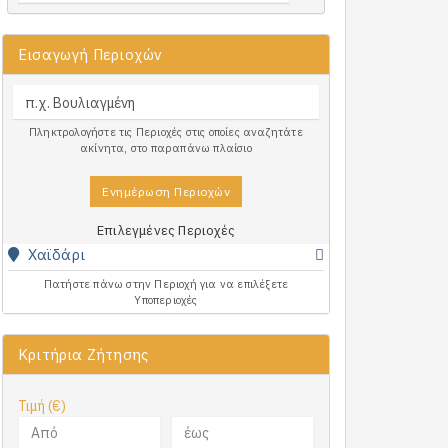
Εισαγωγή Περιοχών
Πληκτρολογήστε τις Περιοχές στις οποίες αναζητάτε
ακίνητα, στο παραπάνω πλαίσιο
Ενημέρωση Περιοχών
Επιλεγμένες Περιοχές
Χαϊδάρι
Πατήστε πάνω στην Περιοχή για να επιλέξετε
Υποπεριοχές
Κριτήρια Ζήτησης
Τιμή (€)