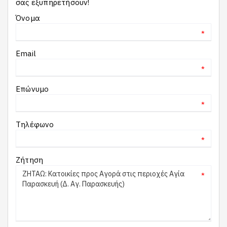
σας εξυπηρετήσουν!
Όνομα
*
Email
*
Επώνυμο
*
Τηλέφωνο
*
Ζήτηση
*