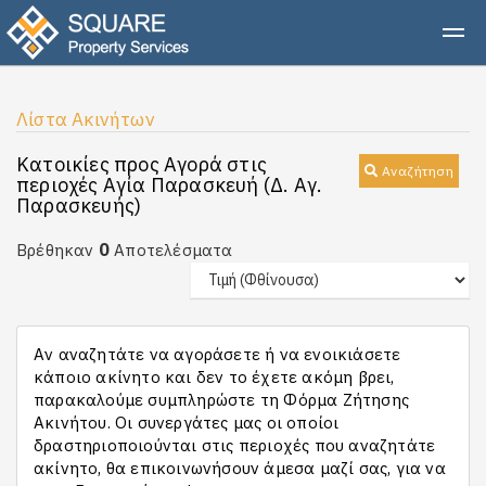
Λίστα Ακινήτων
Κατοικίες προς Αγορά στις
Αναζήτηση
περιοχές Αγία Παρασκευή (Δ. Αγ.
Παρασκευής)
0
Βρέθηκαν
Αποτελέσματα
Αν αναζητάτε να αγοράσετε ή να ενοικιάσετε
κάποιο ακίνητο και δεν το έχετε ακόμη βρει,
παρακαλούμε συμπληρώστε τη Φόρμα Ζήτησης
Ακινήτου. Οι συνεργάτες μας οι οποίοι
δραστηριοποιούνται στις περιοχές που αναζητάτε
ακίνητο, θα επικοινωνήσουν άμεσα μαζί σας, για να