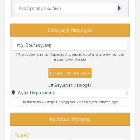
Εισαγωγή Περιοχών
Πληκτρολογήστε τις Περιοχές στις οποίες αναζητάτε ακίνητα, στο
παραπάνω πλαίσιο
Ενημέρωση Περιοχών
Επιλεγμένες Περιοχές
Αγία Παρασκευή
Πατήστε πάνω στην Περιοχή για να επιλέξετε Υποπεριοχές
Κριτήρια Ζήτησης
Τιμή (€)