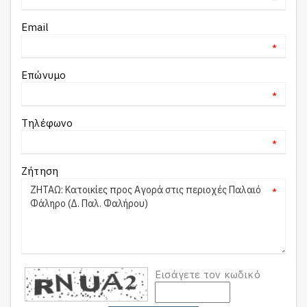
*
Email
*
Επώνυμο
*
Τηλέφωνο
*
Ζήτηση
*
Εισάγετε τον κωδικό