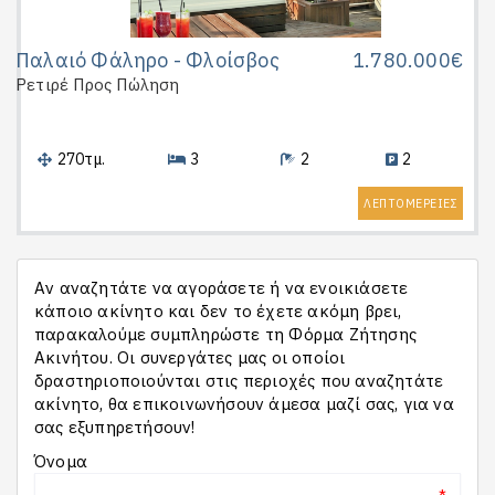
Παλαιό Φάληρο - Φλοίσβος
1.780.000€
Ρετιρέ
Προς Πώληση
270τμ.
3
2
2
ΛΕΠΤΟΜΕΡΕΙΕΣ
Αν αναζητάτε να αγοράσετε ή να ενοικιάσετε
κάποιο ακίνητο και δεν το έχετε ακόμη βρει,
παρακαλούμε συμπληρώστε τη Φόρμα Ζήτησης
Ακινήτου. Οι συνεργάτες μας οι οποίοι
δραστηριοποιούνται στις περιοχές που αναζητάτε
ακίνητο, θα επικοινωνήσουν άμεσα μαζί σας, για να
σας εξυπηρετήσουν!
Όνομα