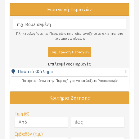
Εισαγωγή Περιοχών
Πληκτρολογήστε τις Περιοχές στις οποίες αναζητάτε ακίνητα, στο
παραπάνω πλαίσιο
Ενημέρωση Περιοχών
Επιλεγμένες Περιοχές
Παλαιό Φάληρο
Πατήστε πάνω στην Περιοχή για να επιλέξετε Υποπεριοχές
Κριτήρια Ζήτησης
Τιμή (€)
Εμβαδόν (τ.μ.)