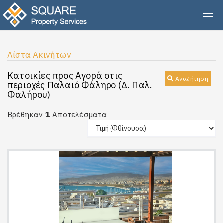
Λίστα Ακινήτων
Κατοικίες προς Αγορά στις
Αναζήτηση
περιοχές Παλαιό Φάληρο (Δ. Παλ.
Φαλήρου)
1
Βρέθηκαν
Αποτελέσματα