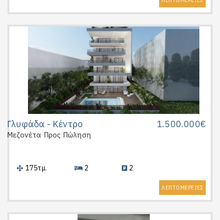
ΛΕΠΤΟΜΕΡΕΙΕΣ
Γλυφάδα - Κέντρο
1.500.000€
Μεζονέτα
Προς Πώληση
175τμ.
2
2
ΛΕΠΤΟΜΕΡΕΙΕΣ