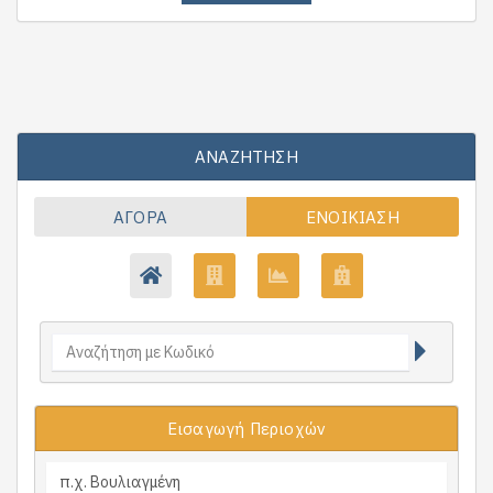
ΑΝΑΖΉΤΗΣΗ
ΑΓΟΡΆ
ΕΝΟΙΚΊΑΣΗ
Εισαγωγή Περιοχών