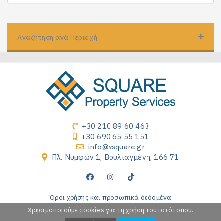
Αναζήτηση ανά Περιοχή
+30 210 89 60 463
+30 690 65 55 151
info@vsquare.gr
Πλ. Νυμφών 1, Βουλιαγμένη, 166 71
Όροι χρήσης και προσωπικά δεδομένα
Χρησιμοποιούμε cookies για τη χρήση του ιστότοπου.
Copyright 2026 by VSQUARE Property Services