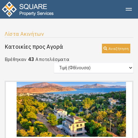
Λίστα Ακινήτων
Κατοικίες προς Αγορά
Αναζήτηση
43
Βρέθηκαν
Αποτελέσματα