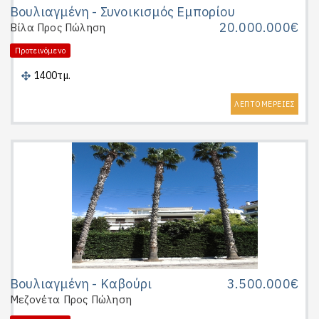
Βουλιαγμένη - Συνοικισμός Εμπορίου
20.000.000€
Βίλα
Προς Πώληση
Προτεινόμενο
1400τμ.
ΛΕΠΤΟΜΕΡΕΙΕΣ
Βουλιαγμένη - Καβούρι
3.500.000€
Μεζονέτα
Προς Πώληση