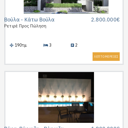
Βούλα - Κάτω Βούλα
2.800.000€
Ρετιρέ
Προς Πώληση
190τμ.
3
2
ΛΕΠΤΟΜΕΡΕΙΕΣ